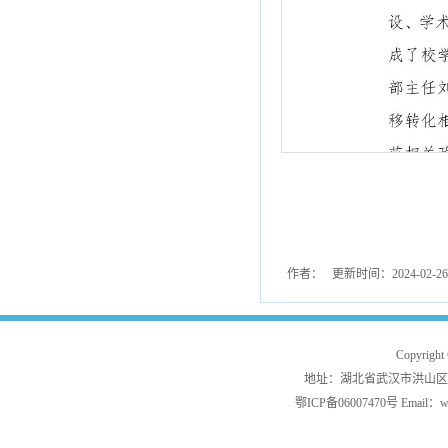
作者： 更新时间：2024-02-2
Copyrig
地址：湖北省武汉市洪山区白沙洲
鄂ICP备06007470号 Email：w