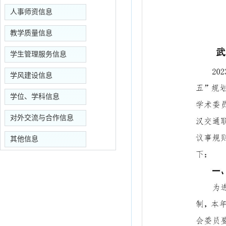
人事师资信息
教学质量信息
学生管理服务信息
学风建设信息
学位、学科信息
对外交流与合作信息
其他信息