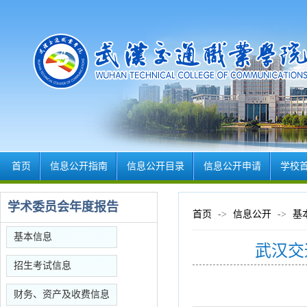
首页
信息公开指南
信息公开目录
信息公开申请
学校
学术委员会年度报告
首页
->
信息公开
->
基
基本信息
武汉交
招生考试信息
财务、资产及收费信息