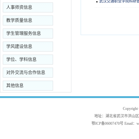
武汉交通职业学院科研
人事师资信息
教学质量信息
学生管理服务信息
学风建设信息
学位、学科信息
对外交流与合作信息
其他信息
Copyrig
地址：湖北省武汉市洪山区白沙洲
鄂ICP备06007470号 Email：w