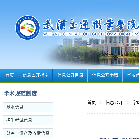
首页
信息公开指南
信息公开目录
信息公开申请
学校
学术规范制度
首页
->
信息公开
->
学
基本信息
招生考试信息
财务、资产及收费信息