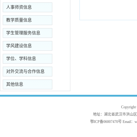
人事师资信息
教学质量信息
学生管理服务信息
学风建设信息
学位、学科信息
对外交流与合作信息
其他信息
Copyrig
地址：湖北省武汉市洪山区白沙洲
鄂ICP备06007470号 Email：w