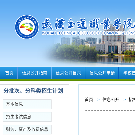
首页
信息公开指南
信息公开目录
信息公开申请
学校
分批次、分科类招生计划
首页
->
信息公开
->
招
基本信息
招生考试信息
财务、资产及收费信息