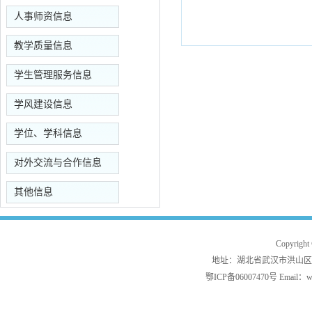
人事师资信息
教学质量信息
学生管理服务信息
学风建设信息
学位、学科信息
对外交流与合作信息
其他信息
Copyrig
地址：湖北省武汉市洪山区白沙洲
鄂ICP备06007470号 Email：w