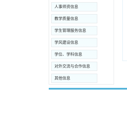
人事师资信息
教学质量信息
学生管理服务信息
学风建设信息
学位、学科信息
对外交流与合作信息
其他信息